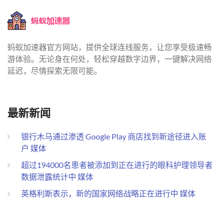
蚂蚁加速器官方网站，提供全球连线服务，让您享受极速畅
游体验。无论身在何处，轻松穿越数字边界，一键解决网络
延迟，尽情探索无限可能。
最新新闻
银行木马通过渗透 Google Play 商店找到新途径进入账
户 媒体
超过194000名患者被添加到正在进行的眼科护理领导者
数据泄露统计中 媒体
英格利斯表示，新的国家网络战略正在进行中 媒体