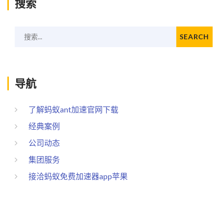
搜索
搜索...
SEARCH
导航
了解蚂蚁ant加速官网下载
经典案例
公司动态
集团服务
接洽蚂蚁免费加速器app苹果