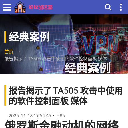
经典案例
首页
报告揭示了 TA505 攻击中使用的软件控制面板 媒体
报告揭示了 TA505 攻击中使用
的软件控制面板 媒体
2025-11-13 19:54:45
585
俄罗斯金融动机的网络