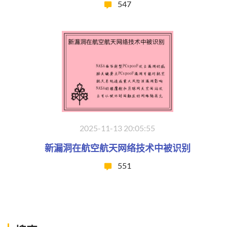
547
2025-11-13 20:05:55
新漏洞在航空航天网络技术中被识别
551