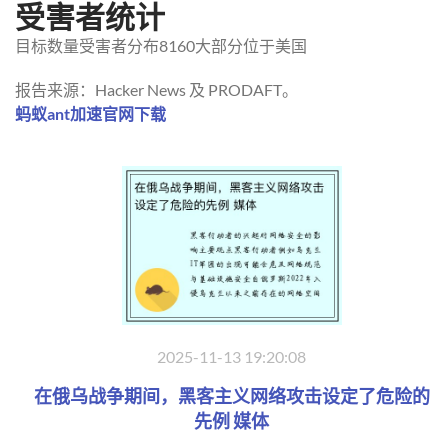
受害者统计
目标数量受害者分布8160大部分位于美国
报告来源：Hacker News 及 PRODAFT。
蚂蚁ant加速官网下载
2025-11-13 19:20:08
在俄乌战争期间，黑客主义网络攻击设定了危险的
先例 媒体